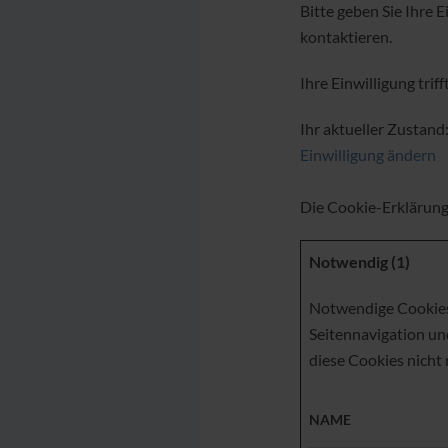
Bitte geben Sie Ihre 
kontaktieren.
Ihre Einwilligung tri
Ihr aktueller Zustand
Einwilligung ändern
Die Cookie-Erklärung
Notwendig (1)
Notwendige Cookies 
Seitennavigation un
diese Cookies nicht 
NAME