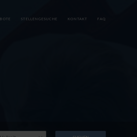
EBOTE
STELLENGESUCHE
KONTAKT
FAQ
rt