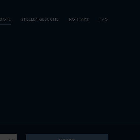
EBOTE
STELLENGESUCHE
KONTAKT
FAQ