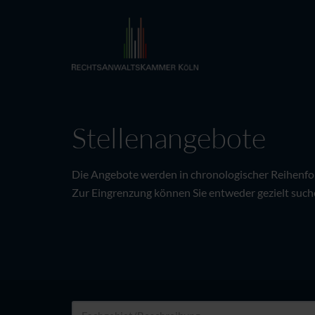
Stellenangebote
Die Angebote werden in chronologischer Reihenfolg
Zur Eingrenzung können Sie entweder gezielt suche
Fachgebiet/Beschreibung