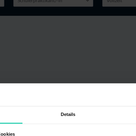
Details
Cookies