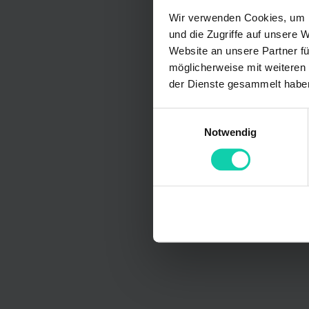
Wir verwenden Cookies, um I
und die Zugriffe auf unsere 
Website an unsere Partner fü
möglicherweise mit weiteren
der Dienste gesammelt habe
Einwilligungsauswahl
Notwendig