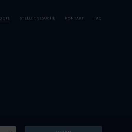
EBOTE
STELLENGESUCHE
KONTAKT
FAQ