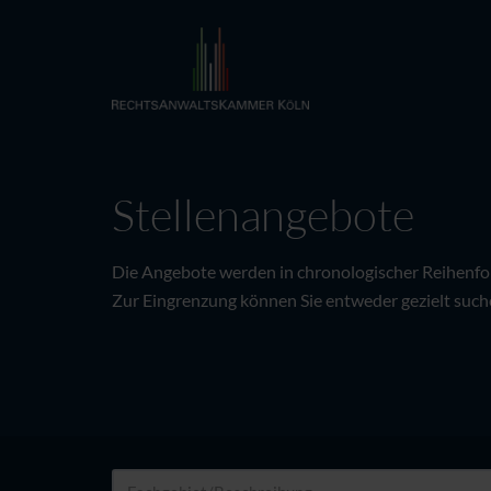
Stellenangebote
Die Angebote werden in chronologischer Reihenfolg
Zur Eingrenzung können Sie entweder gezielt suche
Fachgebiet/Beschreibung