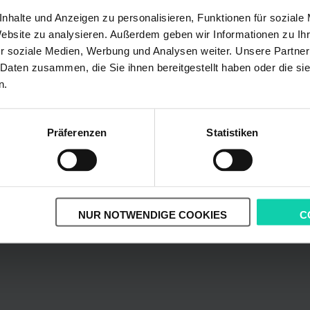
nhalte und Anzeigen zu personalisieren, Funktionen für soziale
Website zu analysieren. Außerdem geben wir Informationen zu I
r soziale Medien, Werbung und Analysen weiter. Unsere Partner
 Daten zusammen, die Sie ihnen bereitgestellt haben oder die s
n.
Präferenzen
Statistiken
NUR NOTWENDIGE COOKIES
C