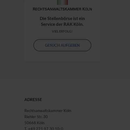
Die Stellenbörse ist ein
Service der RAK Köln.
VIEL ERFOLG!
GESUCH AUFGEBEN
ADRESSE
Rechtsanwaltskammer Köln
Riehler Str. 30
50668 Köln
T. +49 221 97 30 10-0